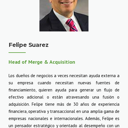
Felipe Suarez
Head of Merge & Acquisition
Los dueños de negocios a veces necesitan ayuda externa a
su empresa cuando necesitan nuevas fuentes de
financiamiento, quieren ayuda para generar un flujo de
efectivo adicional o están atravesando una fusión o
adquisición. Felipe tiene más de 30 años de experiencia
financiera, operativa y transaccional en una amplia gama de
empresas nacionales e internacionales. Además, Felipe es
un pensador estratégico y orientado al desempeño con un