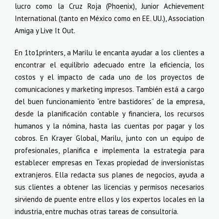
lucro como la Cruz Roja (Phoenix), Junior Achievement
International (tanto en México como en EE. UU.), Association
Amiga y Live It Out.
En 1to1printers, a Marilu le encanta ayudar a los clientes a
encontrar el equilibrio adecuado entre la eficiencia, los
costos y el impacto de cada uno de los proyectos de
comunicaciones y marketing impresos. También está a cargo
del buen funcionamiento “entre bastidores” de la empresa,
desde la planificación contable y financiera, los recursos
humanos y la nómina, hasta las cuentas por pagar y los
cobros. En Krayer Global, Marilu, junto con un equipo de
profesionales, planifica e implementa la estrategia para
establecer empresas en Texas propiedad de inversionistas
extranjeros. Ella redacta sus planes de negocios, ayuda a
sus clientes a obtener las licencias y permisos necesarios
sirviendo de puente entre ellos y los expertos locales en la
industria, entre muchas otras tareas de consultoría.