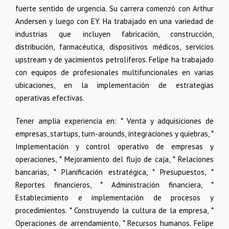
fuerte sentido de urgencia. Su carrera comenzó con Arthur
Andersen y luego con EY. Ha trabajado en una variedad de
industrias que incluyen fabricación, construcción,
distribución, farmacéutica, dispositivos médicos, servicios
upstream y de yacimientos petrolíferos. Felipe ha trabajado
con equipos de profesionales multifuncionales en varias
ubicaciones, en la implementación de estrategias
operativas efectivas.
Tener amplia experiencia en: * Venta y adquisiciones de
empresas, startups, turn-arounds, integraciones y quiebras, *
Implementación y control operativo de empresas y
operaciones, * Mejoramiento del flujo de caja, * Relaciones
bancarias, * Planificación estratégica, * Presupuestos, *
Reportes financieros, * Administración financiera, *
Establecimiento e implementación de procesos y
procedimientos. * Construyendo la cultura de la empresa, *
Operaciones de arrendamiento, * Recursos humanos. Felipe