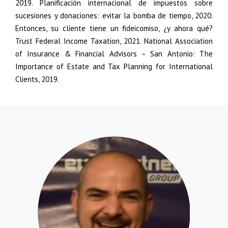
2019. Planificación internacional de impuestos sobre
sucesiones y donaciones: evitar la bomba de tiempo, 2020.
Entonces, su cliente tiene un fideicomiso, ¿y ahora qué?
Trust Federal Income Taxation, 2021. National Association
of Insurance & Financial Advisors – San Antonio: The
Importance of Estate and Tax Planning for International
Clients, 2019.