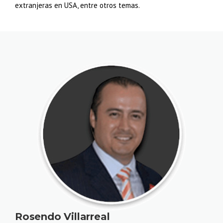
extranjeras en USA, entre otros temas.
Rosendo Villarreal