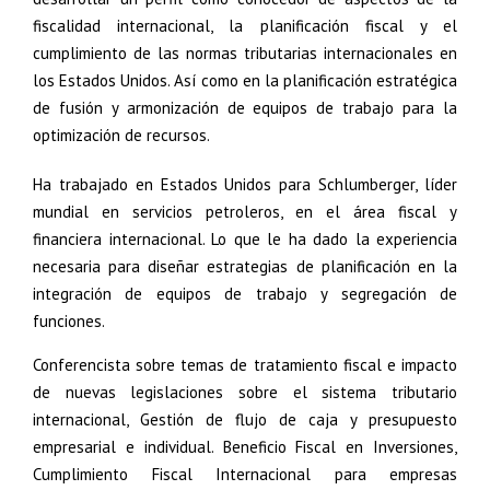
fiscalidad internacional, la planificación fiscal y el
cumplimiento de las normas tributarias internacionales en
los Estados Unidos. Así como en la planificación estratégica
de fusión y armonización de equipos de trabajo para la
optimización de recursos.
Ha trabajado en Estados Unidos para Schlumberger, líder
mundial en servicios petroleros, en el área fiscal y
financiera internacional. Lo que le ha dado la experiencia
necesaria para diseñar estrategias de planificación en la
integración de equipos de trabajo y segregación de
funciones.
Conferencista sobre temas de tratamiento fiscal e impacto
de nuevas legislaciones sobre el sistema tributario
internacional, Gestión de flujo de caja y presupuesto
empresarial e individual. Beneficio Fiscal en Inversiones,
Cumplimiento Fiscal Internacional para empresas