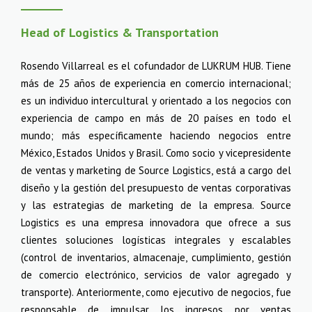
Head of Logistics & Transportation
Rosendo Villarreal es el cofundador de LUKRUM HUB. Tiene
más de 25 años de experiencia en comercio internacional;
es un individuo intercultural y orientado a los negocios con
experiencia de campo en más de 20 países en todo el
mundo; más específicamente haciendo negocios entre
México, Estados Unidos y Brasil. Como socio y vicepresidente
de ventas y marketing de Source Logistics, está a cargo del
diseño y la gestión del presupuesto de ventas corporativas
y las estrategias de marketing de la empresa. Source
Logistics es una empresa innovadora que ofrece a sus
clientes soluciones logísticas integrales y escalables
(control de inventarios, almacenaje, cumplimiento, gestión
de comercio electrónico, servicios de valor agregado y
transporte). Anteriormente, como ejecutivo de negocios, fue
responsable de impulsar los ingresos por ventas