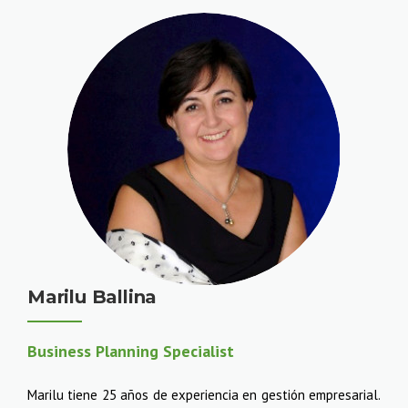
Marilu Ballina
Business Planning Specialist
Marilu tiene 25 años de experiencia en gestión empresarial.