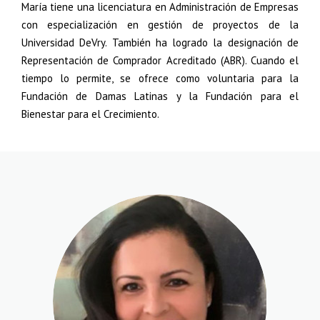
María tiene una licenciatura en Administración de Empresas
con especialización en gestión de proyectos de la
Universidad DeVry. También ha logrado la designación de
Representación de Comprador Acreditado (ABR). Cuando el
tiempo lo permite, se ofrece como voluntaria para la
Fundación de Damas Latinas y la Fundación para el
Bienestar para el Crecimiento.