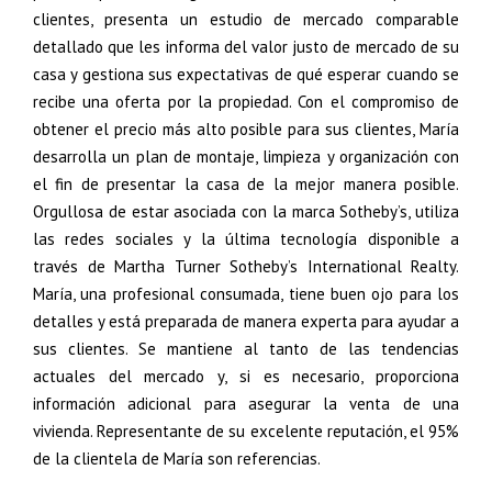
clientes, presenta un estudio de mercado comparable
detallado que les informa del valor justo de mercado de su
casa y gestiona sus expectativas de qué esperar cuando se
recibe una oferta por la propiedad. Con el compromiso de
obtener el precio más alto posible para sus clientes, María
desarrolla un plan de montaje, limpieza y organización con
el fin de presentar la casa de la mejor manera posible.
Orgullosa de estar asociada con la marca Sotheby’s, utiliza
las redes sociales y la última tecnología disponible a
través de Martha Turner Sotheby’s International Realty.
María, una profesional consumada, tiene buen ojo para los
detalles y está preparada de manera experta para ayudar a
sus clientes. Se mantiene al tanto de las tendencias
actuales del mercado y, si es necesario, proporciona
información adicional para asegurar la venta de una
vivienda. Representante de su excelente reputación, el 95%
de la clientela de María son referencias.