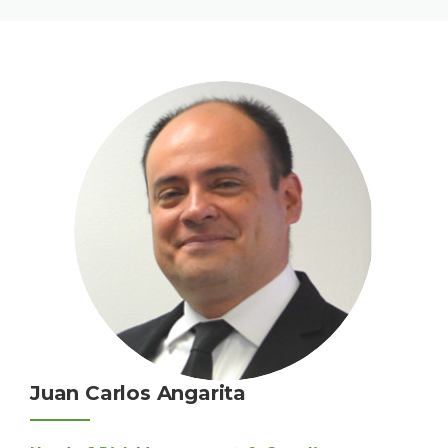
Juan Carlos Angarita