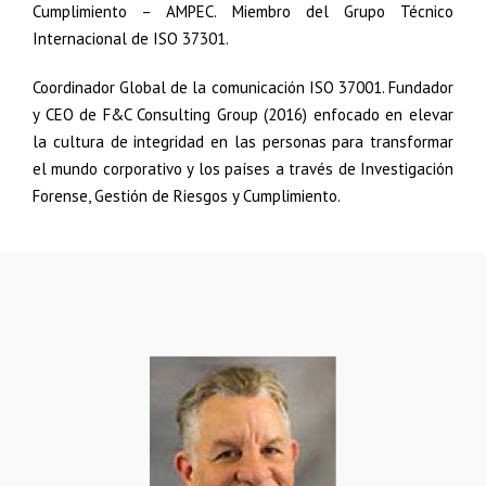
Cumplimiento – AMPEC. Miembro del Grupo Técnico
Internacional de ISO 37301.
Coordinador Global de la comunicación ISO 37001. Fundador
y CEO de F&C Consulting Group (2016) enfocado en elevar
la cultura de integridad en las personas para transformar
el mundo corporativo y los países a través de Investigación
Forense, Gestión de Riesgos y Cumplimiento.