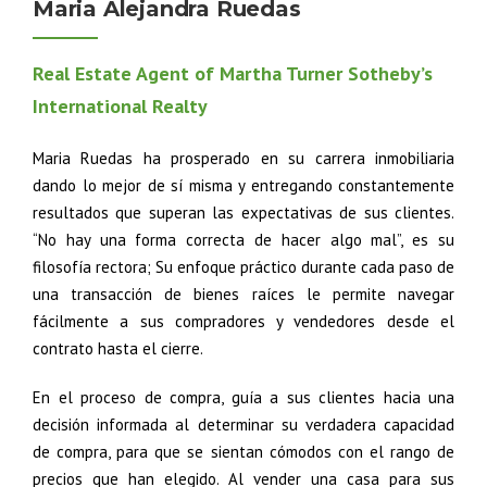
Maria Alejandra Ruedas
Real Estate Agent of Martha Turner Sotheby’s
International Realty
Maria Ruedas ha prosperado en su carrera inmobiliaria
dando lo mejor de sí misma y entregando constantemente
resultados que superan las expectativas de sus clientes.
“No hay una forma correcta de hacer algo mal”, es su
filosofía rectora; Su enfoque práctico durante cada paso de
una transacción de bienes raíces le permite navegar
fácilmente a sus compradores y vendedores desde el
contrato hasta el cierre.
En el proceso de compra, guía a sus clientes hacia una
decisión informada al determinar su verdadera capacidad
de compra, para que se sientan cómodos con el rango de
precios que han elegido. Al vender una casa para sus