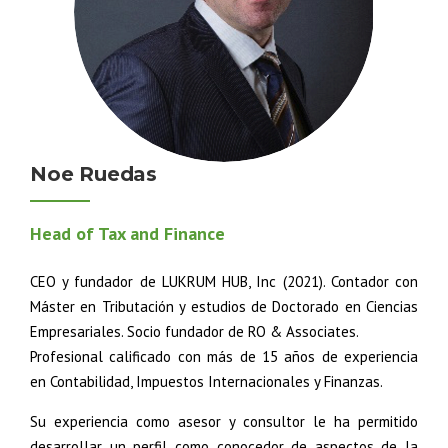
Noe Ruedas
Head of Tax and Finance
CEO y fundador de LUKRUM HUB, Inc (2021). Contador con
Máster en Tributación y estudios de Doctorado en Ciencias
Empresariales. Socio fundador de RO & Associates.
Profesional calificado con más de 15 años de experiencia
en Contabilidad, Impuestos Internacionales y Finanzas.
Su experiencia como asesor y consultor le ha permitido
desarrollar un perfil como conocedor de aspectos de la