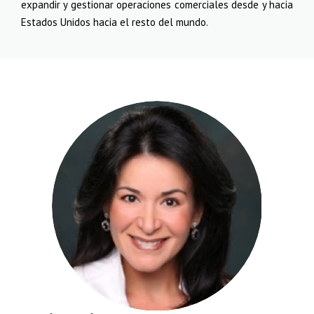
expandir y gestionar operaciones comerciales desde y hacia
Estados Unidos hacia el resto del mundo.