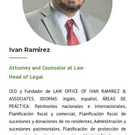
Ivan Ramirez
Attorney and Counselor at Law
Head of Legal
CEO y Fundador de LAW OFFICE OF IVAN RAMIREZ &
ASSOCIATES. IDIOMAS: inglés, español. ÁREAS DE
PRÁCTICA: Patrimonios nacionales e internacionales,
Planificación fiscal y comercial, Planificación fiscal de
sucesiones y donaciones de no residentes, Administración y
sucesiones patrimoniales, Planificación de protección de