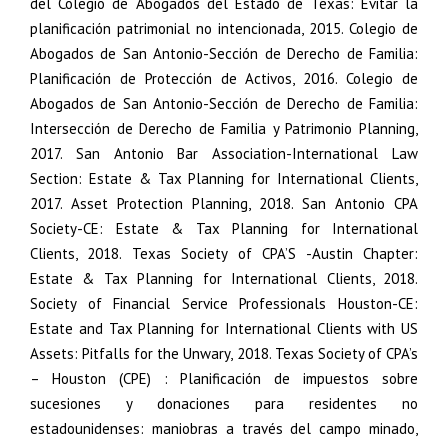
del Colegio de Abogados del Estado de Texas: Evitar la
planificación patrimonial no intencionada, 2015. Colegio de
Abogados de San Antonio-Sección de Derecho de Familia:
Planificación de Protección de Activos, 2016. Colegio de
Abogados de San Antonio-Sección de Derecho de Familia:
Intersección de Derecho de Familia y Patrimonio Planning,
2017. San Antonio Bar Association-International Law
Section: Estate & Tax Planning for International Clients,
2017. Asset Protection Planning, 2018. San Antonio CPA
Society-CE: Estate & Tax Planning for International
Clients, 2018. Texas Society of CPA’S -Austin Chapter:
Estate & Tax Planning for International Clients, 2018.
Society of Financial Service Professionals Houston-CE:
Estate and Tax Planning for International Clients with US
Assets: Pitfalls for the Unwary, 2018. Texas Society of CPA’s
– Houston (CPE) : Planificación de impuestos sobre
sucesiones y donaciones para residentes no
estadounidenses: maniobras a través del campo minado,