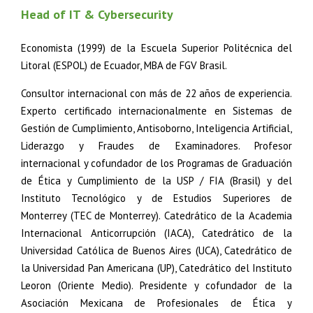
Head of IT & Cybersecurity
Economista (1999) de la Escuela Superior Politécnica del
Litoral (ESPOL) de Ecuador, MBA de FGV Brasil.
Consultor internacional con más de 22 años de experiencia.
Experto certificado internacionalmente en Sistemas de
Gestión de Cumplimiento, Antisoborno, Inteligencia Artificial,
Liderazgo y Fraudes de Examinadores. Profesor
internacional y cofundador de los Programas de Graduación
de Ética y Cumplimiento de la USP / FIA (Brasil) y del
Instituto Tecnológico y de Estudios Superiores de
Monterrey (TEC de Monterrey). Catedrático de la Academia
Internacional Anticorrupción (IACA), Catedrático de la
Universidad Católica de Buenos Aires (UCA), Catedrático de
la Universidad Pan Americana (UP), Catedrático del Instituto
Leoron (Oriente Medio). Presidente y cofundador de la
Asociación Mexicana de Profesionales de Ética y