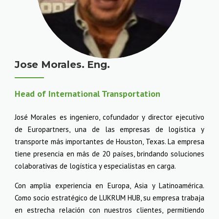
Jose Morales. Eng.
Head of International Transportation
José Morales es ingeniero, cofundador y director ejecutivo
de Europartners, una de las empresas de logística y
transporte más importantes de Houston, Texas. La empresa
tiene presencia en más de 20 países, brindando soluciones
colaborativas de logística y especialistas en carga.
Con amplia experiencia en Europa, Asia y Latinoamérica.
Como socio estratégico de LUKRUM HUB, su empresa trabaja
en estrecha relación con nuestros clientes, permitiendo