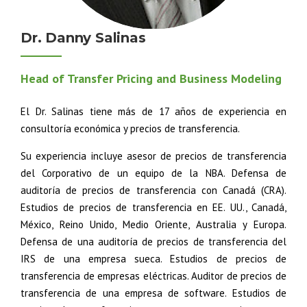
Dr. Danny Salinas
Head of Transfer Pricing and Business Modeling
El Dr. Salinas tiene más de 17 años de experiencia en
consultoría económica y precios de transferencia.
Su experiencia incluye asesor de precios de transferencia
del Corporativo de un equipo de la NBA. Defensa de
auditoría de precios de transferencia con Canadá (CRA).
Estudios de precios de transferencia en EE. UU., Canadá,
México, Reino Unido, Medio Oriente, Australia y Europa.
Defensa de una auditoría de precios de transferencia del
IRS de una empresa sueca. Estudios de precios de
transferencia de empresas eléctricas. Auditor de precios de
transferencia de una empresa de software. Estudios de