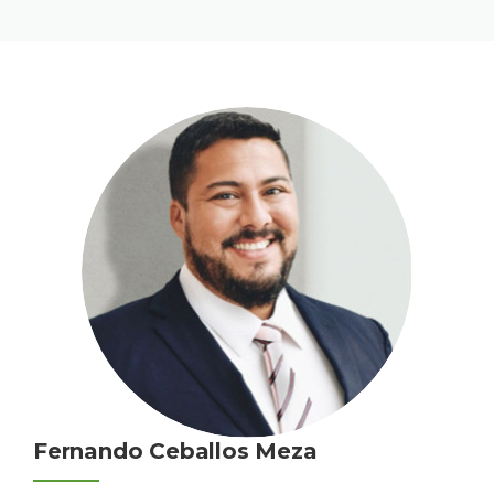
Fernando Ceballos Meza