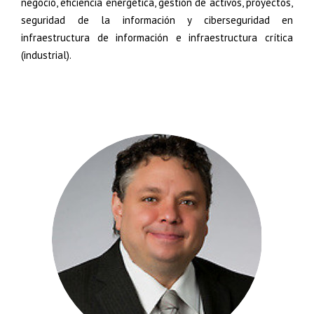
negocio, eficiencia energética, gestión de activos, proyectos,
seguridad de la información y ciberseguridad en
infraestructura de información e infraestructura crítica
(industrial).