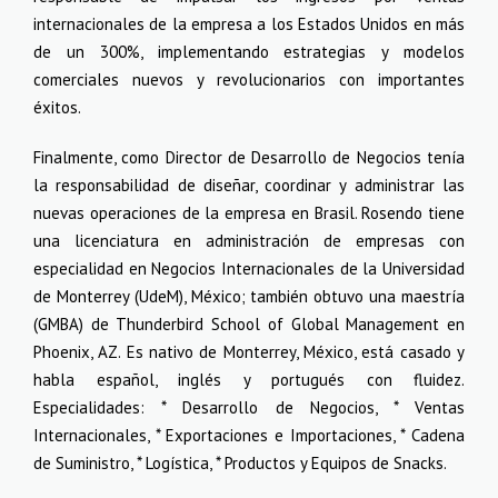
internacionales de la empresa a los Estados Unidos en más
de un 300%, implementando estrategias y modelos
comerciales nuevos y revolucionarios con importantes
éxitos.
Finalmente, como Director de Desarrollo de Negocios tenía
la responsabilidad de diseñar, coordinar y administrar las
nuevas operaciones de la empresa en Brasil. Rosendo tiene
una licenciatura en administración de empresas con
especialidad en Negocios Internacionales de la Universidad
de Monterrey (UdeM), México; también obtuvo una maestría
(GMBA) de Thunderbird School of Global Management en
Phoenix, AZ. Es nativo de Monterrey, México, está casado y
habla español, inglés y portugués con fluidez.
Especialidades: * Desarrollo de Negocios, * Ventas
Internacionales, * Exportaciones e Importaciones, * Cadena
de Suministro, * Logística, * Productos y Equipos de Snacks.