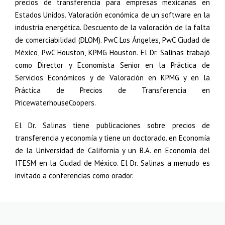
precios de transferencia para empresas mexicanas en
Estados Unidos. Valoración económica de un software en la
industria energética. Descuento de la valoración de la falta
de comerciabilidad (DLOM). PwC Los Ángeles, PwC Ciudad de
México, PwC Houston, KPMG Houston. El Dr. Salinas trabajó
como Director y Economista Senior en la Práctica de
Servicios Económicos y de Valoración en KPMG y en la
Práctica de Precios de Transferencia en
PricewaterhouseCoopers.
El Dr. Salinas tiene publicaciones sobre precios de
transferencia y economía y tiene un doctorado. en Economía
de la Universidad de California y un B.A. en Economía del
ITESM en la Ciudad de México. El Dr. Salinas a menudo es
invitado a conferencias como orador.