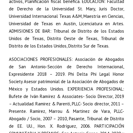
activos, Planificación fiscal benéfica. EDUCACIÓN: Facultad
de Derecho de la Universidad St. Mary, Juris Doctor,
Universidad Internacional Texas A&M, Maestría en Ciencias,
Universidad de Texas en Austin, Licenciatura en Artes.
ADMISIONES DE BAR: Tribunal de Distrito de los Estados
Unidos de Texas, Distrito Oeste de Texas, Tribunal de
Distrito de los Estados Unidos, Distrito Sur de Texas.
ASOCIACIONES PROFESIONALES: Asociación de Abogados
de San Antonio-Sección de Derecho Internacional,
Expresidente 2018 – 2019. Phi Delta Phi Legal Honor
Society Asesor patrimonial de la Asociación de Abogados de
México y Estados Unidos. EXPERIENCIA PROFESIONAL:
Bufete de Iván Ramírez & Associates- Socio Director, 2019
– Actualidad. Ramirez & Parenti, PLLC- Socio director, 2011 –
Presente. Ramirez, Marrou & Martinez de Vara, PLLC-
Abogado / Socio, 2007 – 2010, Pasante, Tribunal de Distrito
de EE. UU., Hon. X. Rodríguez, 2006. PARTICIPACIÓN